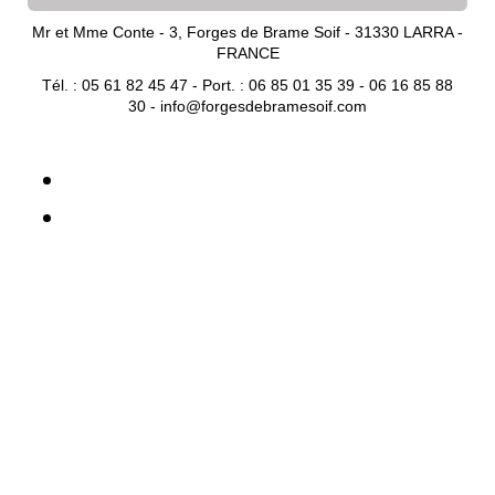
Mr et Mme Conte - 3, Forges de Brame Soif - 31330 LARRA -
FRANCE
Tél. : 05 61 82 45 47 - Port. : 06 85 01 35 39 - 06 16 85 88
30 -
info@forgesdebramesoif.com