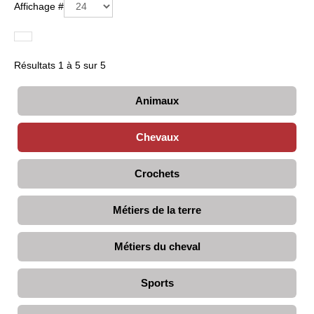
Affichage #
Résultats 1 à 5 sur 5
Animaux
Chevaux
Crochets
Métiers de la terre
Métiers du cheval
Sports