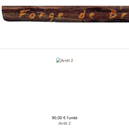
90,00 €
l'unité
Arrêt 2